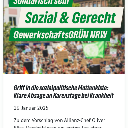
Griff in die sozialpolitische Mottenkiste:
Klare Absage an Karenztage bei Krankheit
16. Januar 2025
Zu dem Vorschlag von Allianz-Chef Oliver
Bäte, Beschäftigten am ersten Tag einer