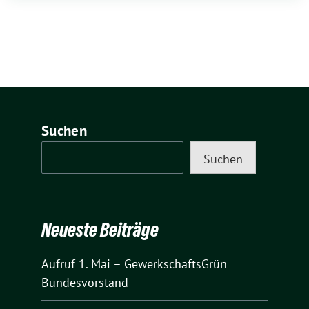
Suchen
Suchen
Neueste Beiträge
Aufruf 1. Mai – GewerkschaftsGrün
Bundesvorstand