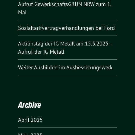
Aufruf GewerkschaftsGRÜN NRW zum 1.
Mai
Sozialtarifvertragverhandlungen bei Ford
Aktionstag der IG Metall am 15.3.2025 –
Aufruf der IG Metall
Weiter Ausbilden im Ausbesserungswerk
Archive
April 2025