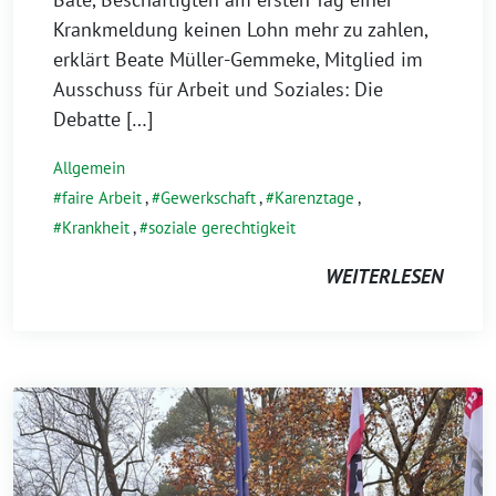
Krankmeldung keinen Lohn mehr zu zahlen,
erklärt Beate Müller-Gemmeke, Mitglied im
Ausschuss für Arbeit und Soziales: Die
Debatte […]
Allgemein
faire Arbeit
,
Gewerkschaft
,
Karenztage
,
Krankheit
,
soziale gerechtigkeit
WEITERLESEN