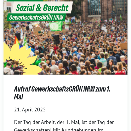
Aufruf GewerkschaftsGRÜN NRW zum 1.
Mai
21. April 2025
Der Tag der Arbeit, der 1. Mai, ist der Tag der
Gewerkschaften! Mit Kundgebungen im