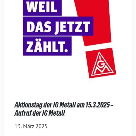
Aktionstag der IG Metall am 15.3.2025 –
Aufruf der IG Metall
13. März 2025