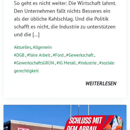
So geht es nicht weiter: Die Wirtschaft lahmt.
Den Unternehmen fällt nichts Besseres ein
als der übliche Kahlschlag. Und die Politik
schafft es nicht, die Industrie zu unterstützen
und die […]
Aktuelles
,
Allgemein
DGB
,
faire Arbeit
,
Ford
,
Gewerkschaft
,
GewerkschaftsGRÜN
,
IG Metall
,
Industrie
,
soziale
gerechtigkeit
WEITERLESEN