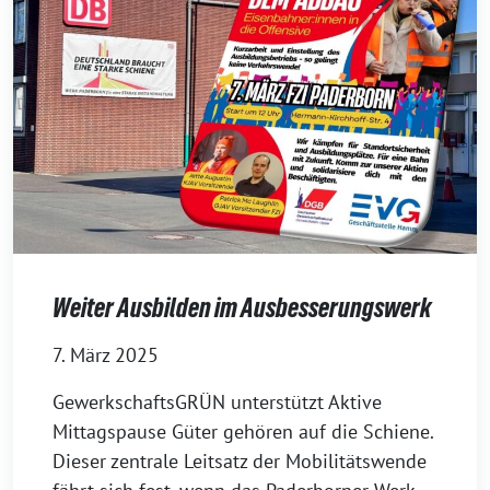
Weiter Ausbilden im Ausbesserungswerk
7. März 2025
GewerkschaftsGRÜN unterstützt Aktive
Mittagspause Güter gehören auf die Schiene.
Dieser zentrale Leitsatz der Mobilitätswende