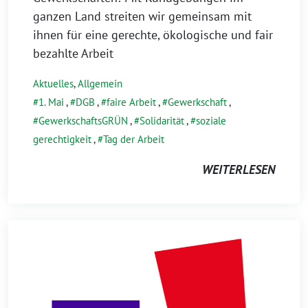
ganzen Land streiten wir gemeinsam mit
ihnen für eine gerechte, ökologische und fair
bezahlte Arbeit
Aktuelles
,
Allgemein
1. Mai
,
DGB
,
faire Arbeit
,
Gewerkschaft
,
GewerkschaftsGRÜN
,
Solidarität
,
soziale
gerechtigkeit
,
Tag der Arbeit
WEITERLESEN