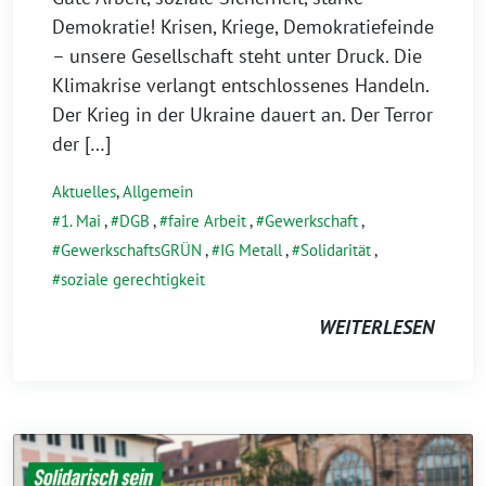
Demokratie! Krisen, Kriege, Demokratiefeinde
– unsere Gesellschaft steht unter Druck. Die
Klimakrise verlangt entschlossenes Handeln.
Der Krieg in der Ukraine dauert an. Der Terror
der […]
Aktuelles
,
Allgemein
1. Mai
,
DGB
,
faire Arbeit
,
Gewerkschaft
,
GewerkschaftsGRÜN
,
IG Metall
,
Solidarität
,
soziale gerechtigkeit
WEITERLESEN