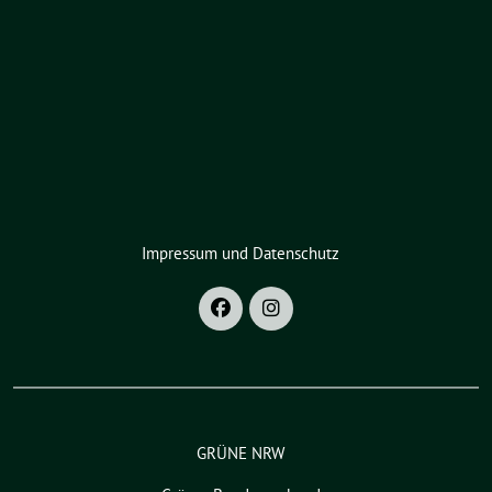
Impressum und Datenschutz
GRÜNE NRW