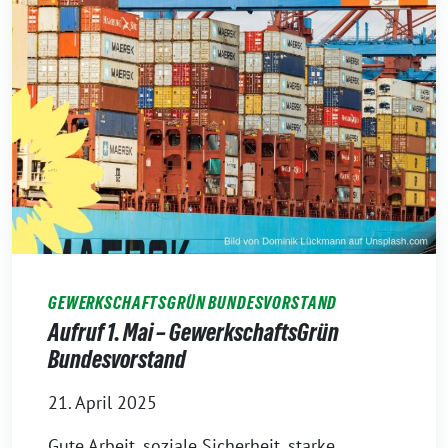
GEWERKSCHAFTSGRÜN BUNDESVORSTAND
Aufruf 1. Mai – GewerkschaftsGrün
Bundesvorstand
21. April 2025
Gute Arbeit, soziale Sicherheit, starke