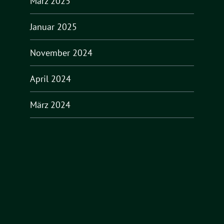
März 2025
Januar 2025
November 2024
April 2024
März 2024