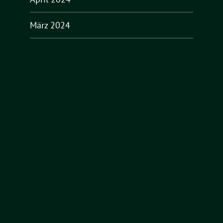
März 2024