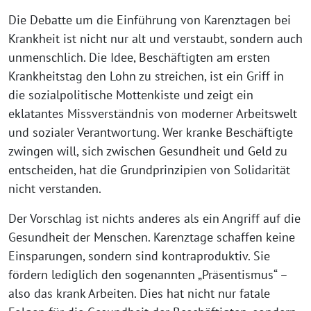
Die Debatte um die Einführung von Karenztagen bei
Krankheit ist nicht nur alt und verstaubt, sondern auch
unmenschlich. Die Idee, Beschäftigten am ersten
Krankheitstag den Lohn zu streichen, ist ein Griff in
die sozialpolitische Mottenkiste und zeigt ein
eklatantes Missverständnis von moderner Arbeitswelt
und sozialer Verantwortung. Wer kranke Beschäftigte
zwingen will, sich zwischen Gesundheit und Geld zu
entscheiden, hat die Grundprinzipien von Solidarität
nicht verstanden.
Der Vorschlag ist nichts anderes als ein Angriff auf die
Gesundheit der Menschen. Karenztage schaffen keine
Einsparungen, sondern sind kontraproduktiv. Sie
fördern lediglich den sogenannten „Präsentismus“ –
also das krank Arbeiten. Dies hat nicht nur fatale