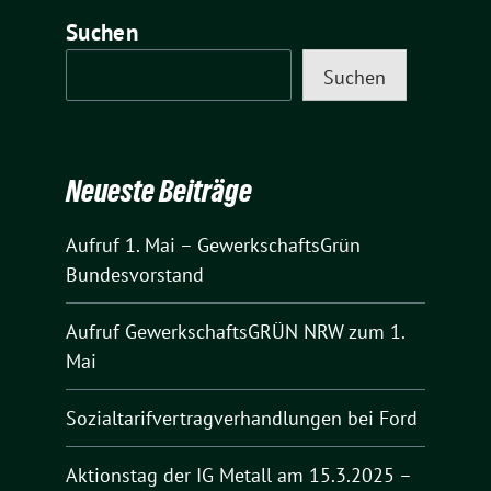
Suchen
Suchen
Neueste Beiträge
Aufruf 1. Mai – GewerkschaftsGrün
Bundesvorstand
Aufruf GewerkschaftsGRÜN NRW zum 1.
Mai
Sozialtarifvertragverhandlungen bei Ford
Aktionstag der IG Metall am 15.3.2025 –