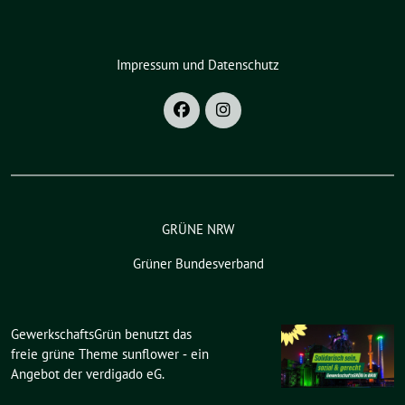
Impressum und Datenschutz
GRÜNE NRW
Grüner Bundesverband
GewerkschaftsGrün benutzt das
freie grüne Theme
sunflower
‐ ein
Angebot der
verdigado eG
.