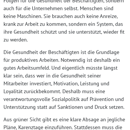
Folgen für die Gesundheit der Beschäftigten, sondern
auch für die Unternehmen selbst. Menschen sind
keine Maschinen. Sie brauchen auch keine Anreize,
krank zur Arbeit zu kommen, sondern ein System, das
ihre Gesundheit schützt und sie unterstützt, wieder fit
zu werden.
Die Gesundheit der Beschäftigten ist die Grundlage
für produktives Arbeiten. Notwendig ist deshalb ein
gutes Arbeitsumfeld. Und eigentlich müsste längst
klar sein, dass wer in die Gesundheit seiner
Mitarbeiter investiert, Motivation, Leistung und
Loyalität zurückbekommt. Deshalb muss eine
verantwortungsvolle Sozialpolitik auf Prävention und
Unterstützung statt auf Sanktionen und Druck setzen.
Aus grüner Sicht gibt es eine klare Absage an jegliche
Pläne, Karenztage einzuführen. Stattdessen muss die