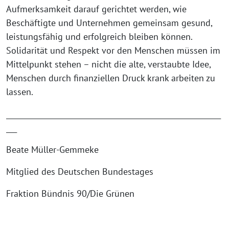
Aufmerksamkeit darauf gerichtet werden, wie
Beschäftigte und Unternehmen gemeinsam gesund,
leistungsfähig und erfolgreich bleiben können.
Solidarität und Respekt vor den Menschen müssen im
Mittelpunkt stehen – nicht die alte, verstaubte Idee,
Menschen durch finanziellen Druck krank arbeiten zu
lassen.
____________________________________________________________
___
Beate Müller-Gemmeke
Mitglied des Deutschen Bundestages
Fraktion Bündnis 90/Die Grünen