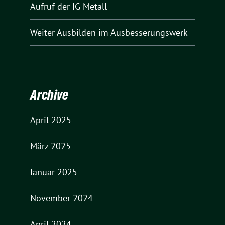
Aufruf der IG Metall
Weiter Ausbilden im Ausbesserungswerk
Archive
April 2025
März 2025
Januar 2025
November 2024
April 2024