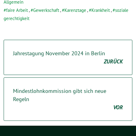
Allgemein
faire Arbeit
,
Gewerkschaft
,
Karenztage
,
Krankheit
,
soziale
gerechtigkeit
Jahrestagung November 2024 in Berlin
ZURÜCK
Mindestlohnkommission gibt sich neue
Regeln
VOR