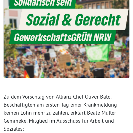
Zu dem Vorschlag von Allianz-Chef Oliver Bäte,
Beschäftigten am ersten Tag einer Krankmeldung
keinen Lohn mehr zu zahlen, erklärt Beate Müller-
Gemmeke, Mitglied im Ausschuss für Arbeit und
Soziales: