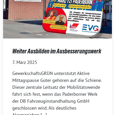
Weiter Ausbilden im Ausbesserungswerk
7. März 2025
GewerkschaftsGRÜN unterstützt Aktive
Mittagspause Güter gehören auf die Schiene.
Dieser zentrale Leitsatz der Mobilitätswende
fährt sich fest, wenn das Paderborner Werk
der DB Fahrzeuginstandhaltung GmbH
geschlossen wird. Als deutliches
Alarmzeichen […]