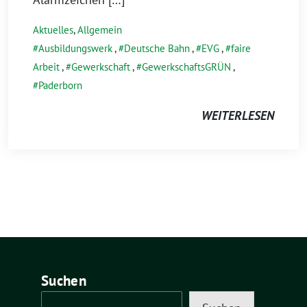
Aktuelles
,
Allgemein
Ausbildungswerk
,
Deutsche Bahn
,
EVG
,
faire
Arbeit
,
Gewerkschaft
,
GewerkschaftsGRÜN
,
Paderborn
WEITERLESEN
Suchen