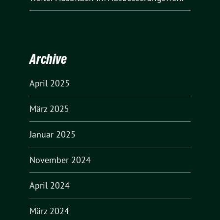
Archive
April 2025
März 2025
Januar 2025
November 2024
April 2024
März 2024