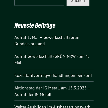
Suchen
Neueste Beiträge
Aufruf 1. Mai – GewerkschaftsGrün
Bundesvorstand
Aufruf GewerkschaftsGRÜN NRW zum 1.
Mai
Sozialtarifvertragverhandlungen bei Ford
Aktionstag der IG Metall am 15.3.2025 –
Aufruf der IG Metall
Weiter Ausbilden im Ausbesserungswerk