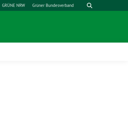
Suche
GRÜNE NRW
Grüner Bundesverband