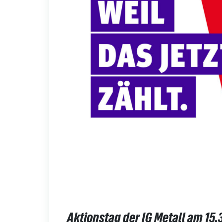
Aktionstag der IG Metall am 15.