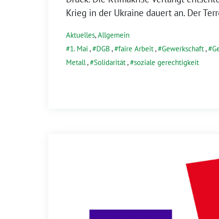
Krieg in der Ukraine dauert an. Der Terr
Aktuelles
,
Allgemein
1. Mai
,
DGB
,
faire Arbeit
,
Gewerkschaft
,
G
Metall
,
Solidarität
,
soziale gerechtigkeit