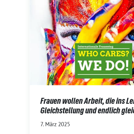
Frauen wollen Arbeit, die ins L
Gleichstellung und endlich gle
7. März 2025